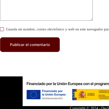
Guarda mi nombre, correo electrónico y web en este navegador par
Publicar el comentario
Copyright © 2024 -
Decl