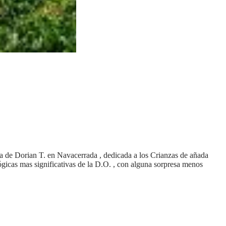
 Dorian T. en Navacerrada , dedicada a los Crianzas de añada
gicas mas significativas de la D.O. , con alguna sorpresa menos