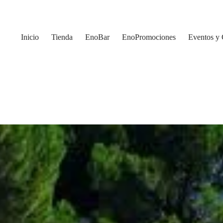
Inicio
Tienda
EnoBar
EnoPromociones
Eventos y