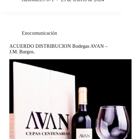
Enocomunicación
ACUERDO DISTRIBUCION Bodegas AVAN –
J.M. Burgos.