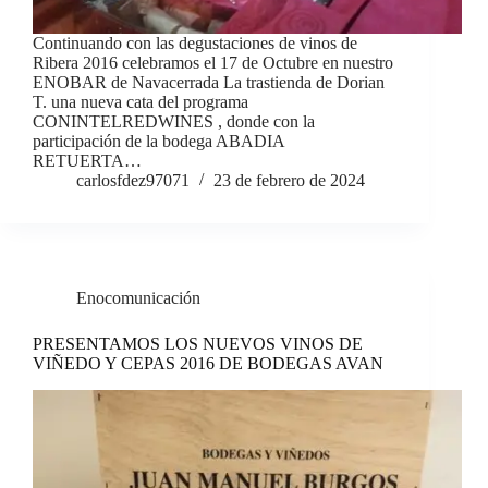
Continuando con las degustaciones de vinos de
Ribera 2016 celebramos el 17 de Octubre en nuestro
ENOBAR de Navacerrada La trastienda de Dorian
T. una nueva cata del programa
CONINTELREDWINES , donde con la
participación de la bodega ABADIA
RETUERTA…
carlosfdez97071
23 de febrero de 2024
Enocomunicación
PRESENTAMOS LOS NUEVOS VINOS DE
VIÑEDO Y CEPAS 2016 DE BODEGAS AVAN