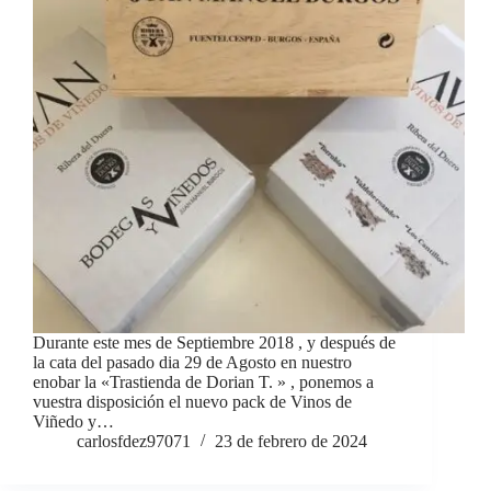
Durante este mes de Septiembre 2018 , y después de
la cata del pasado dia 29 de Agosto en nuestro
enobar la «Trastienda de Dorian T. » , ponemos a
vuestra disposición el nuevo pack de Vinos de
Viñedo y…
carlosfdez97071
23 de febrero de 2024