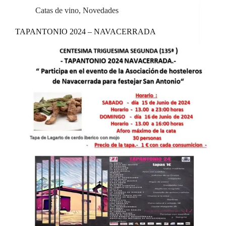
Catas de vino
,
Novedades
TAPANTONIO 2024 – NAVACERRADA