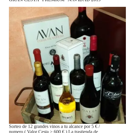
Sorteo de 12 grandes vinos a tu alcance por 5 € /
numero ( Valor Cesta > 600 € ) La trastienda de