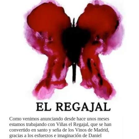
Como venimos anunciando desde hace unos meses
estamos trabajando con Viñas el Regajal, que se han
convertido en santo y seña de los Vinos de Madrid,
gracias a los esfuerzos e imaginación de Daniel