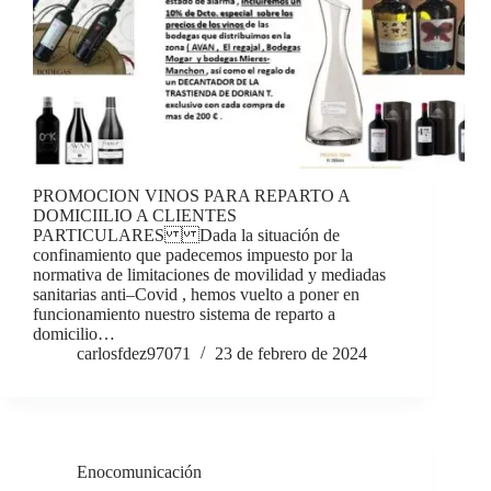
PROMOCION VINOS PARA REPARTO A
DOMICIILIO A CLIENTES
PARTICULARES Dada la situación de
confinamiento que padecemos impuesto por la
normativa de limitaciones de movilidad y mediadas
sanitarias anti–Covid , hemos vuelto a poner en
funcionamiento nuestro sistema de reparto a
domicilio…
carlosfdez97071
23 de febrero de 2024
Enocomunicación