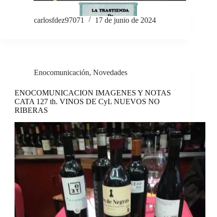
carlosfdez97071
17 de junio de 2024
Enocomunicación
,
Novedades
ENOCOMUNICACION IMAGENES Y NOTAS
CATA 127 th. VINOS DE CyL NUEVOS NO
RIBERAS