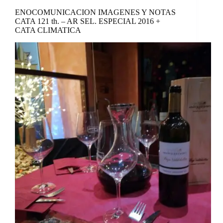
ENOCOMUNICACION IMAGENES Y NOTAS
CATA 121 th. – AR SEL. ESPECIAL 2016 +
CATA CLIMATICA