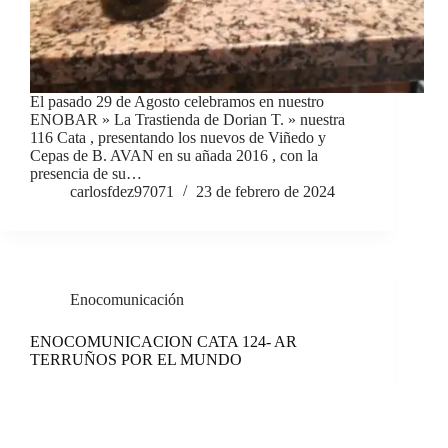
El pasado 29 de Agosto celebramos en nuestro
ENOBAR » La Trastienda de Dorian T. » nuestra
116 Cata , presentando los nuevos de Viñedo y
Cepas de B. AVAN en su añada 2016 , con la
presencia de su…
carlosfdez97071
23 de febrero de 2024
Enocomunicación
ENOCOMUNICACION CATA 124- AR
TERRUÑOS POR EL MUNDO