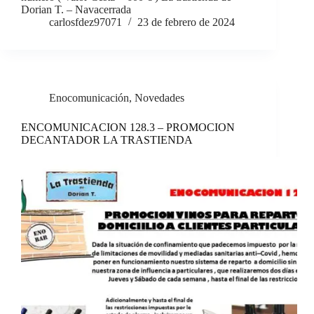
Dorian T. – Navacerrada
carlosfdez97071
23 de febrero de 2024
Enocomunicación
,
Novedades
ENCOMUNICACION 128.3 – PROMOCION
DECANTADOR LA TRASTIENDA