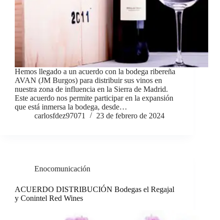
Hemos llegado a un acuerdo con la bodega ribereña
AVAN (JM Burgos) para distribuir sus vinos en
nuestra zona de influencia en la Sierra de Madrid.
Este acuerdo nos permite participar en la expansión
que está inmersa la bodega, desde…
carlosfdez97071
23 de febrero de 2024
Enocomunicación
ACUERDO DISTRIBUCIÓN Bodegas el Regajal
y Conintel Red Wines