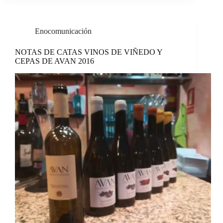
Enocomunicación
NOTAS DE CATAS VINOS DE VIÑEDO Y
CEPAS DE AVAN 2016