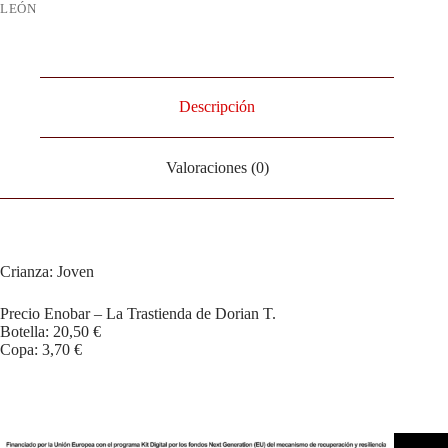
LEÓN
Descripción
Valoraciones (0)
Crianza: Joven
Precio Enobar – La Trastienda de Dorian T.
Botella: 20,50 €
Copa: 3,70 €