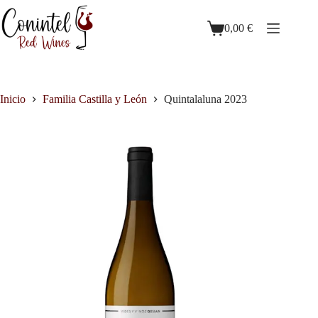
0,00
€
Inicio
Familia Castilla y León
Quintalaluna 2023