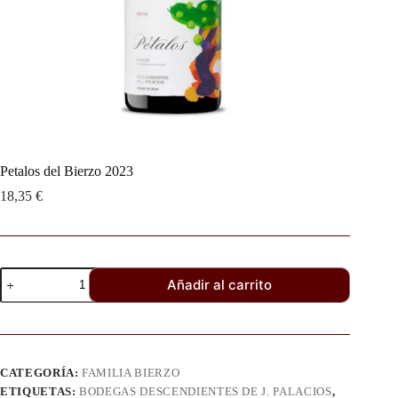
Petalos del Bierzo 2023
18,35
€
Añadir al carrito
CATEGORÍA:
FAMILIA BIERZO
ETIQUETAS:
BODEGAS DESCENDIENTES DE J. PALACIOS
,