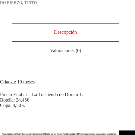
DO BIERZO
,
TINTO
Descripción
Valoraciones (0)
Crianza: 10 meses
Precio Enobar – La Trastienda de Dorian T.
Botella: 24,45€
Copa: 4,50 €