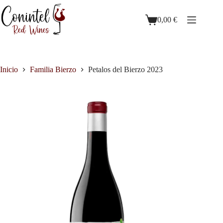
0,00
€
Inicio
Familia Bierzo
Petalos del Bierzo 2023