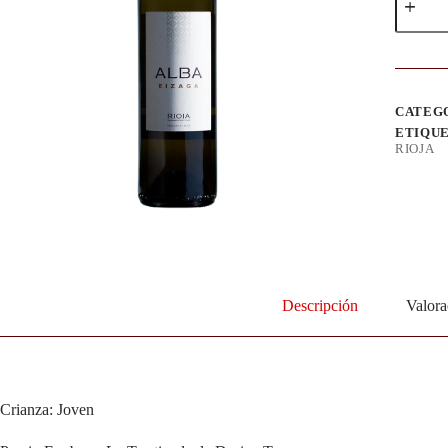
CATEG
ETIQU
RIOJA
Descripción
Valora
Crianza: Joven