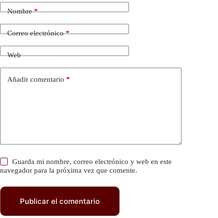
Nombre
*
Correo electrónico
*
Web
Añadir comentario
*
Guarda mi nombre, correo electrónico y web en este
navegador para la próxima vez que comente.
Publicar el comentario