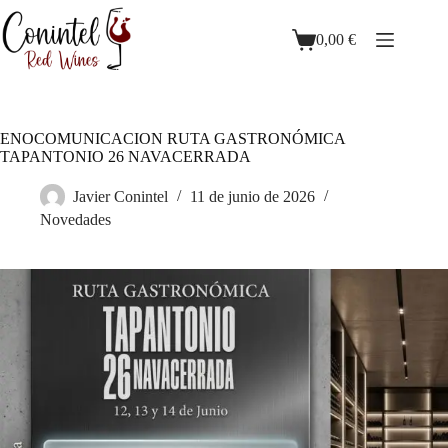
0,00
€
ENOCOMUNICACION RUTA GASTRONÓMICA
TAPANTONIO 26 NAVACERRADA
Javier Conintel
11 de junio de 2026
Novedades