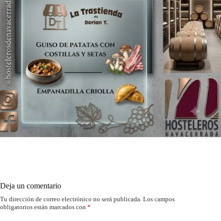
Deja un comentario
Tu dirección de correo electrónico no será publicada.
Los campos
obligatorios están marcados con
*